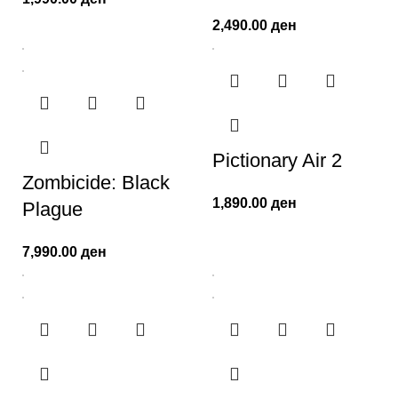
2,490.00
ден
Pictionary Air 2
Zombicide: Black
1,890.00
ден
Plague
7,990.00
ден