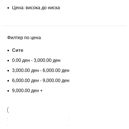
Цена: висока до ниска
Филтер по цена
Сите
0.00
ден
-
3,000.00
ден
3,000.00
ден
-
6,000.00
ден
6,000.00
ден
-
9,000.00
ден
9,000.00
ден
+