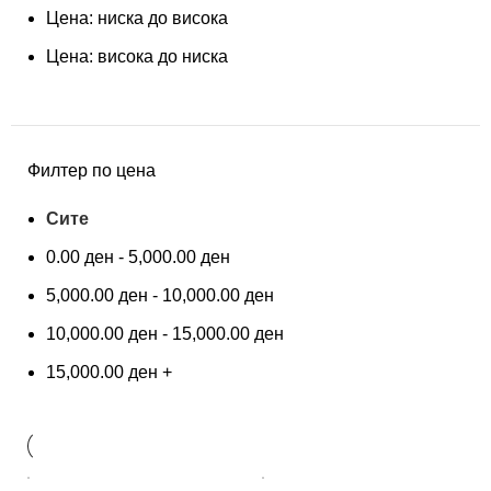
Цена: ниска до висока
Цена: висока до ниска
Филтер по цена
Сите
0.00
ден
-
5,000.00
ден
5,000.00
ден
-
10,000.00
ден
10,000.00
ден
-
15,000.00
ден
15,000.00
ден
+