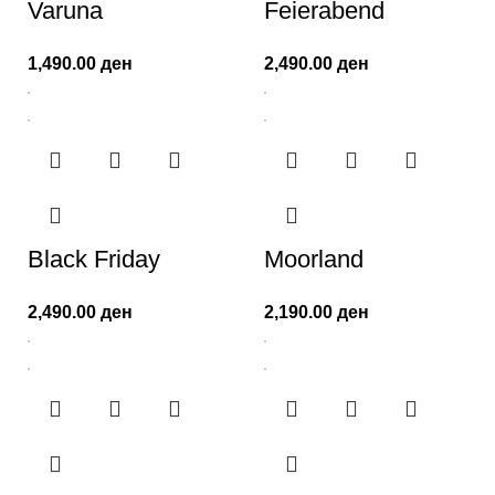
Varuna
Feierabend
1,490.00
ден
2,490.00
ден
Black Friday
Moorland
2,490.00
ден
2,190.00
ден