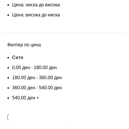
Цена: ниска до висока
Цена: висока до ниска
Филтер по цена
Сите
0.00
ден
-
180.00
ден
180.00
ден
-
360.00
ден
360.00
ден
-
540.00
ден
540.00
ден
+