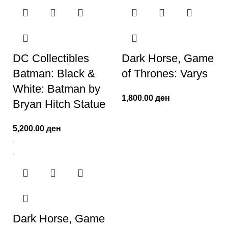
DC Collectibles
Dark Horse, Game
Batman: Black &
of Thrones: Varys
White: Batman by
1,800.00
ден
Bryan Hitch Statue
5,200.00
ден
Dark Horse, Game