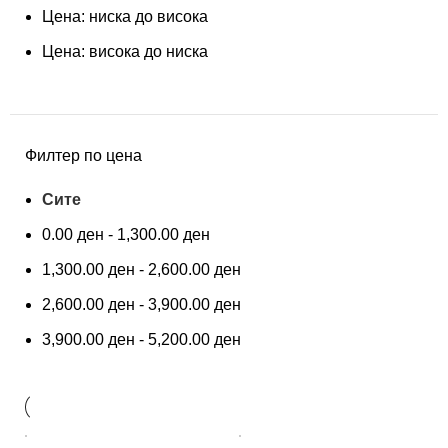
Цена: ниска до висока
Цена: висока до ниска
Филтер по цена
Сите
0.00
ден
-
1,300.00
ден
1,300.00
ден
-
2,600.00
ден
2,600.00
ден
-
3,900.00
ден
3,900.00
ден
-
5,200.00
ден