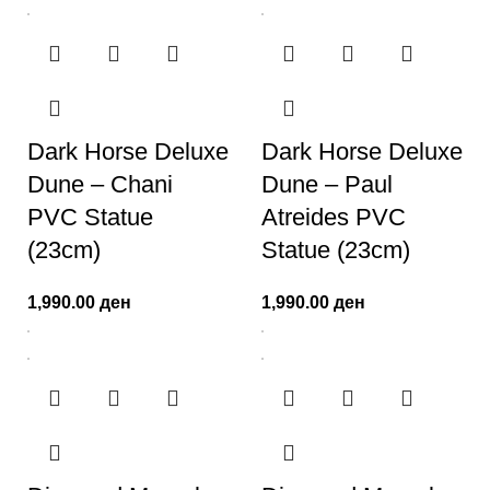
Dark Horse Deluxe
Dark Horse Deluxe
Dune – Chani
Dune – Paul
PVC Statue
Atreides PVC
(23cm)
Statue (23cm)
1,990.00
ден
1,990.00
ден