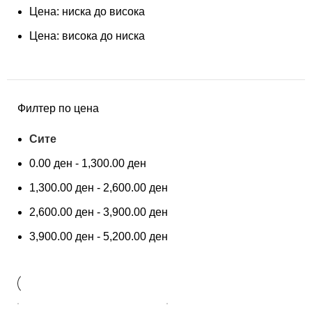
Цена: ниска до висока
Цена: висока до ниска
Филтер по цена
Сите
0.00
ден
-
1,300.00
ден
1,300.00
ден
-
2,600.00
ден
2,600.00
ден
-
3,900.00
ден
3,900.00
ден
-
5,200.00
ден