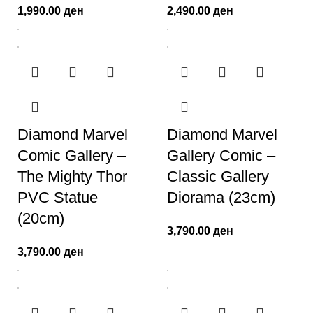
1,990.00
ден
2,490.00
ден
Diamond Marvel
Diamond Marvel
Comic Gallery –
Gallery Comic –
The Mighty Thor
Classic Gallery
PVC Statue
Diorama (23cm)
(20cm)
3,790.00
ден
3,790.00
ден