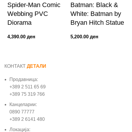
Spider-Man Comic
Batman: Black &
Webbing PVC
White: Batman by
Diorama
Bryan Hitch Statue
4,390.00
ден
5,200.00
ден
КОНТАКТ
ДЕТАЛИ
Продавница:
+389 2 511 65 69
+389 75 319 766
Канцеларии:
0890 77777
+389 2 6141 480
Локација: