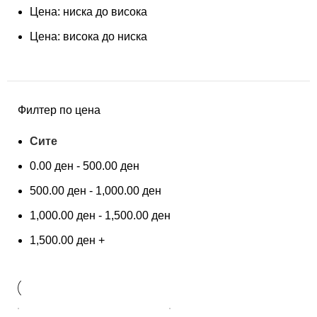
Цена: ниска до висока
Цена: висока до ниска
Филтер по цена
Сите
0.00
ден
-
500.00
ден
500.00
ден
-
1,000.00
ден
1,000.00
ден
-
1,500.00
ден
1,500.00
ден
+