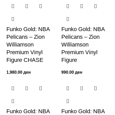
Funko Gold: NBA
Funko Gold: NBA
Pelicans – Zion
Pelicans – Zion
Williamson
Williamson
Premium Vinyl
Premium Vinyl
Figure CHASE
Figure
1,980.00
ден
990.00
ден
Funko Gold: NBA
Funko Gold: NBA