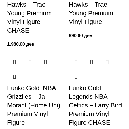
Hawks – Trae
Hawks – Trae
Young Premium
Young Premium
Vinyl Figure
Vinyl Figure
CHASE
990.00
ден
1,980.00
ден
Funko Gold: NBA
Funko Gold:
Grizzlies – Ja
Legends NBA
Morant (Home Uni)
Celtics – Larry Bird
Premium Vinyl
Premium Vinyl
Figure
Figure CHASE