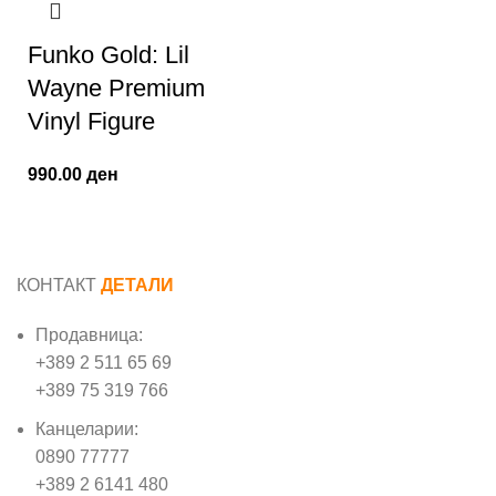
Funko Gold: Lil
Wayne Premium
Vinyl Figure
990.00
ден
КОНТАКТ
ДЕТАЛИ
Продавница:
+389 2 511 65 69
+389 75 319 766
Канцеларии:
0890 77777
+389 2 6141 480