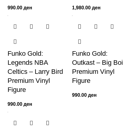
990.00
ден
1,980.00
ден
Funko Gold:
Funko Gold:
Legends NBA
Outkast – Big Boi
Celtics – Larry Bird
Premium Vinyl
Premium Vinyl
Figure
Figure
990.00
ден
990.00
ден