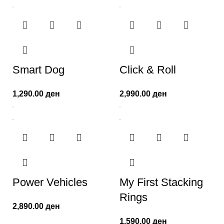
Smart Dog
Click & Roll
1,290.00
ден
2,990.00
ден
Power Vehicles
My First Stacking
Rings
2,890.00
ден
1,590.00
ден