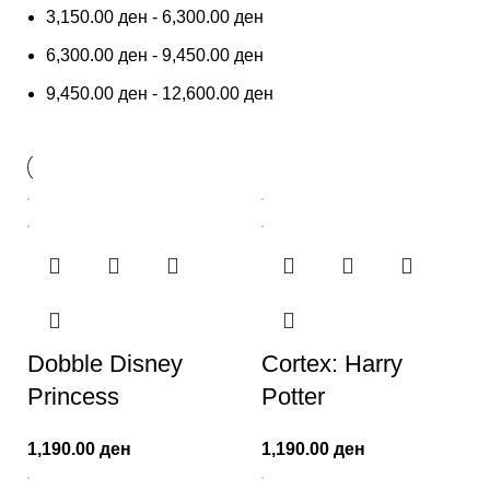
3,150.00
ден
-
6,300.00
ден
6,300.00
ден
-
9,450.00
ден
9,450.00
ден
-
12,600.00
ден
Dobble Disney
Cortex: Harry
Princess
Potter
1,190.00
ден
1,190.00
ден