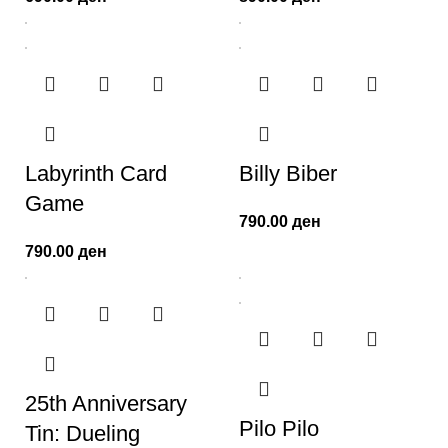
Labyrinth Card
Billy Biber
Game
790.00
ден
790.00
ден
25th Anniversary
Pilo Pilo
Tin: Dueling