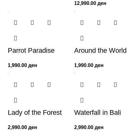
12,990.00
ден
Parrot Paradise
Around the World
1,990.00
ден
1,990.00
ден
Lady of the Forest
Waterfall in Bali
2,990.00
ден
2,990.00
ден