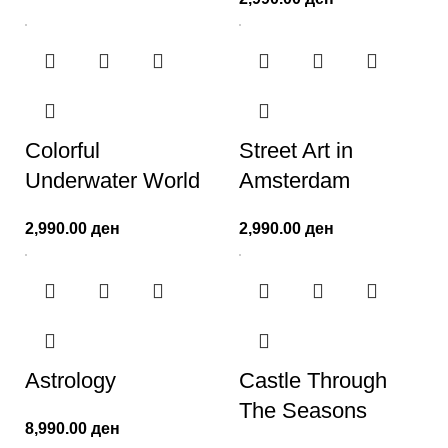
Colorful
Street Art in
Underwater World
Amsterdam
2,990.00
ден
2,990.00
ден
Astrology
Castle Through
The Seasons
8,990.00
ден