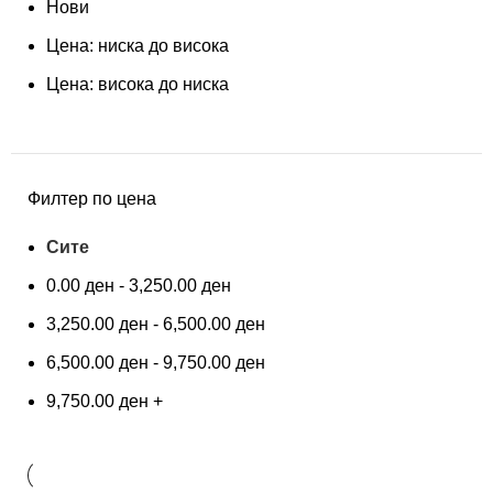
Нови
Цена: ниска до висока
Цена: висока до ниска
Филтер по цена
Сите
0.00
ден
-
3,250.00
ден
3,250.00
ден
-
6,500.00
ден
6,500.00
ден
-
9,750.00
ден
9,750.00
ден
+