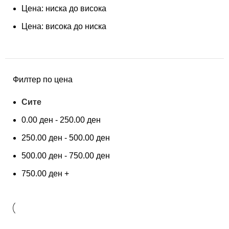
Цена: ниска до висока
Цена: висока до ниска
Филтер по цена
Сите
0.00
ден
-
250.00
ден
250.00
ден
-
500.00
ден
500.00
ден
-
750.00
ден
750.00
ден
+