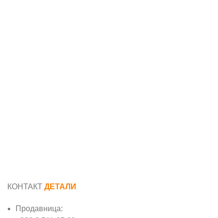
КОНТАКТ
ДЕТАЛИ
Продавница: