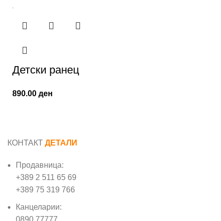
Детски ранец
890.00
ден
КОНТАКТ
ДЕТАЛИ
Продавница:
+389 2 511 65 69
+389 75 319 766
Канцеларии:
0890 77777