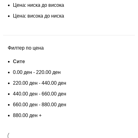
Цена: ниска до висока
Цена: висока до ниска
Филтер по цена
Сите
0.00
ден
-
220.00
ден
220.00
ден
-
440.00
ден
440.00
ден
-
660.00
ден
660.00
ден
-
880.00
ден
880.00
ден
+