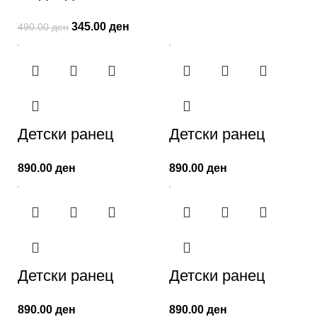
345.00
ден
490.00
ден
Детски ранец
Детски ранец
890.00
ден
890.00
ден
Детски ранец
Детски ранец
890.00
ден
890.00
ден