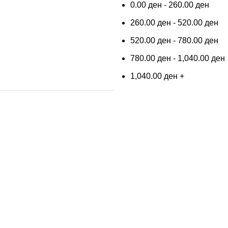
0.00
ден
-
260.00
ден
260.00
ден
-
520.00
ден
520.00
ден
-
780.00
ден
780.00
ден
-
1,040.00
ден
1,040.00
ден
+