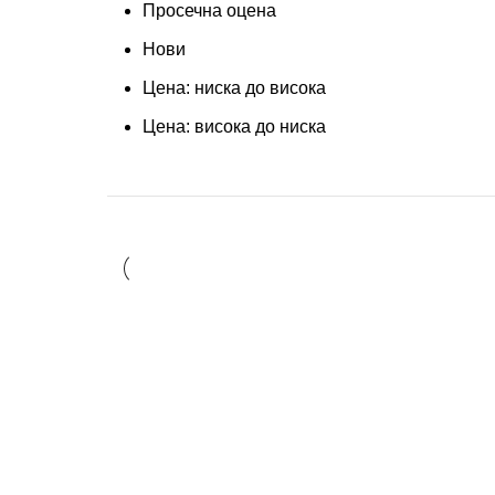
Просечна оцена
Нови
Цена: ниска до висока
Цена: висока до ниска