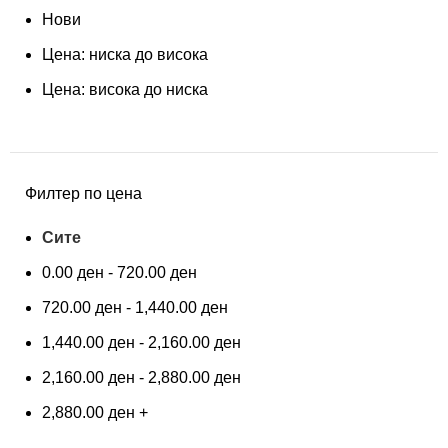
Нови
Цена: ниска до висока
Цена: висока до ниска
Филтер по цена
Сите
0.00
ден
-
720.00
ден
720.00
ден
-
1,440.00
ден
1,440.00
ден
-
2,160.00
ден
2,160.00
ден
-
2,880.00
ден
2,880.00
ден
+