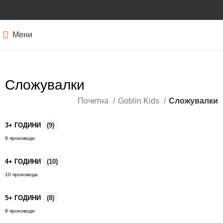
Мени
Сложувалки
Почетна
Goblin Kids
Сложувалки
3+ ГОДИНИ
(9)
9 производи
4+ ГОДИНИ
(10)
10 производи
5+ ГОДИНИ
(8)
8 производи