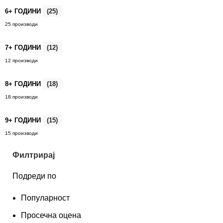
6+ ГОДИНИ
(25)
25 производи
7+ ГОДИНИ
(12)
12 производи
8+ ГОДИНИ
(18)
18 производи
9+ ГОДИНИ
(15)
15 производи
Филтрирај
Подреди по
Популарност
Просечна оцена