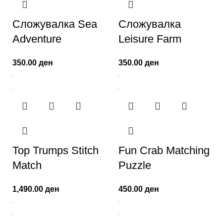
Сложувалка Sea
Сложувалка
Adventure
Leisure Farm
350.00
ден
350.00
ден
Top Trumps Stitch
Fun Crab Matching
Match
Puzzle
1,490.00
ден
450.00
ден