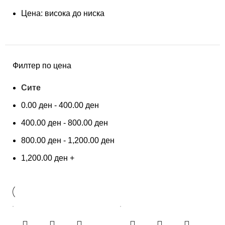
Цена: висока до ниска
Филтер по цена
Сите
0.00
ден
-
400.00
ден
400.00
ден
-
800.00
ден
800.00
ден
-
1,200.00
ден
1,200.00
ден
+