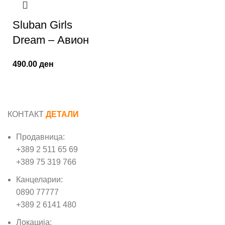
Sluban Girls
Dream – Авион
490.00
ден
КОНТАКТ
ДЕТАЛИ
Продавница:
+389 2 511 65 69
+389 75 319 766
Канцеларии:
0890 77777
+389 2 6141 480
Локација: