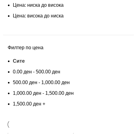
Цена: ниска до висока
Цена: висока до ниска
Филтер по цена
Сите
0.00
ден
-
500.00
ден
500.00
ден
-
1,000.00
ден
1,000.00
ден
-
1,500.00
ден
1,500.00
ден
+