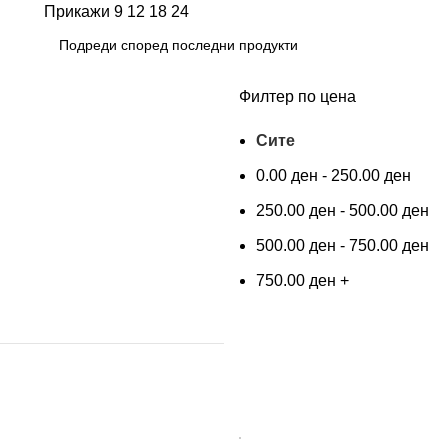
Прикажи
9
12
18
24
Филтер по цена
Сите
0.00
ден
-
250.00
ден
250.00
ден
-
500.00
ден
500.00
ден
-
750.00
ден
750.00
ден
+