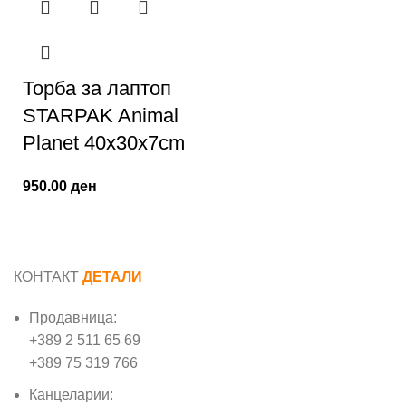
Торба за лаптоп
STARPAK Animal
Planet 40x30x7cm
950.00
ден
КОНТАКТ
ДЕТАЛИ
Продавница:
+389 2 511 65 69
+389 75 319 766
Канцеларии: