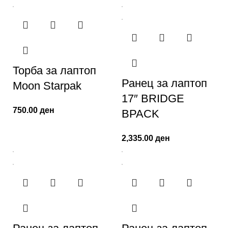
Торба за лаптоп
Ранец за лаптоп
Moon Starpak
17″ BRIDGE
750.00
ден
BPACK
2,335.00
ден