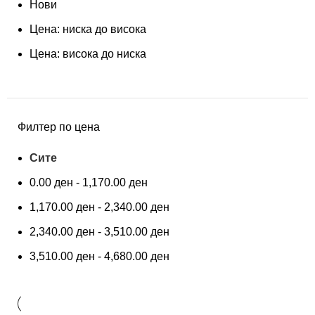
Нови
Цена: ниска до висока
Цена: висока до ниска
Филтер по цена
Сите
0.00
ден
-
1,170.00
ден
1,170.00
ден
-
2,340.00
ден
2,340.00
ден
-
3,510.00
ден
3,510.00
ден
-
4,680.00
ден