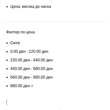
Цена: висока до ниска
Филтер по цена
Сите
0.00
ден
-
220.00
ден
220.00
ден
-
440.00
ден
440.00
ден
-
660.00
ден
660.00
ден
-
880.00
ден
880.00
ден
+