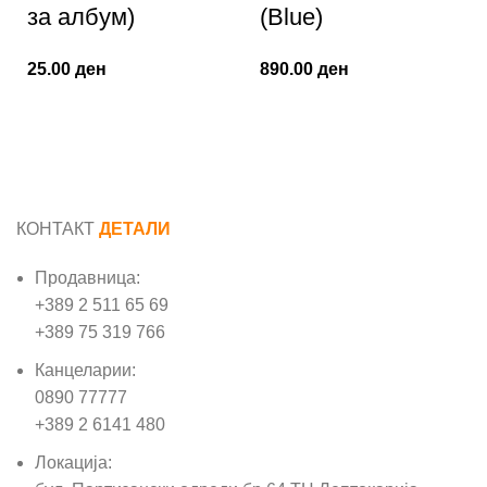
за албум)
(Blue)
25.00
ден
890.00
ден
КОНТАКТ
ДЕТАЛИ
Продавница:
+389 2 511 65 69
+389 75 319 766
Канцеларии:
0890 77777
+389 2 6141 480
Локација: