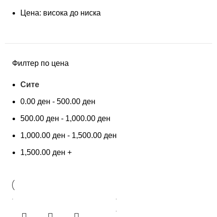
Цена: висока до ниска
Филтер по цена
Сите
0.00
ден
-
500.00
ден
500.00
ден
-
1,000.00
ден
1,000.00
ден
-
1,500.00
ден
1,500.00
ден
+