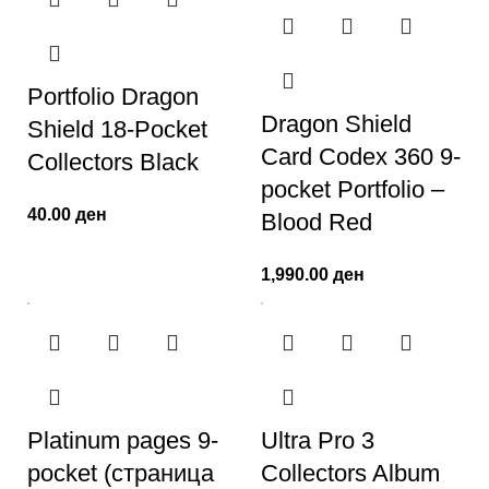
Portfolio Dragon
Dragon Shield
Shield 18-Pocket
Card Codex 360 9-
Collectors Black
pocket Portfolio –
40.00
ден
Blood Red
1,990.00
ден
Platinum pages 9-
Ultra Pro 3
pocket (страница
Collectors Album