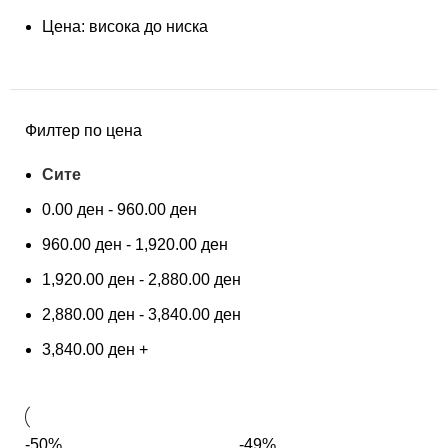
Цена: висока до ниска
Филтер по цена
Сите
0.00
ден
-
960.00
ден
960.00
ден
-
1,920.00
ден
1,920.00
ден
-
2,880.00
ден
2,880.00
ден
-
3,840.00
ден
3,840.00
ден
+
-50%
-49%