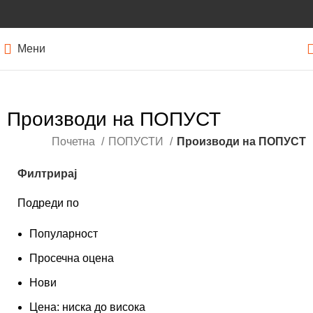
Мени
Производи на ПОПУСТ
Почетна
ПОПУСТИ
Производи на ПОПУСТ
Филтрирај
Подреди по
Популарност
Просечна оцена
Нови
Цена: ниска до висока