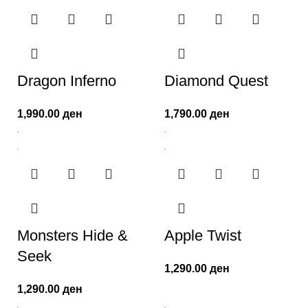
Dragon Inferno
Diamond Quest
1,990.00
ден
1,790.00
ден
Monsters Hide &
Apple Twist
Seek
1,290.00
ден
1,290.00
ден