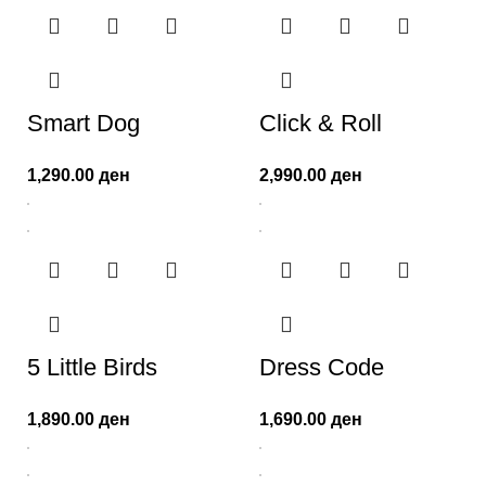
Smart Dog
Click & Roll
1,290.00
ден
2,990.00
ден
5 Little Birds
Dress Code
1,890.00
ден
1,690.00
ден