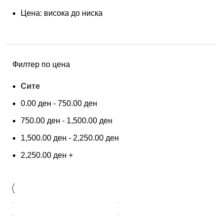
Цена: висока до ниска
Филтер по цена
Сите
0.00
ден
-
750.00
ден
750.00
ден
-
1,500.00
ден
1,500.00
ден
-
2,250.00
ден
2,250.00
ден
+