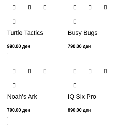
Turtle Tactics
Busy Bugs
990.00
ден
790.00
ден
Noah’s Ark
IQ Six Pro
790.00
ден
890.00
ден