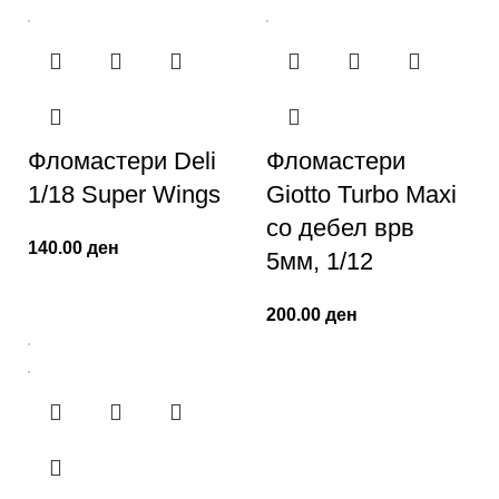
Фломастери Deli
Фломастери
1/18 Super Wings
Giotto Turbo Maxi
со дебел врв
140.00
ден
5мм, 1/12
200.00
ден