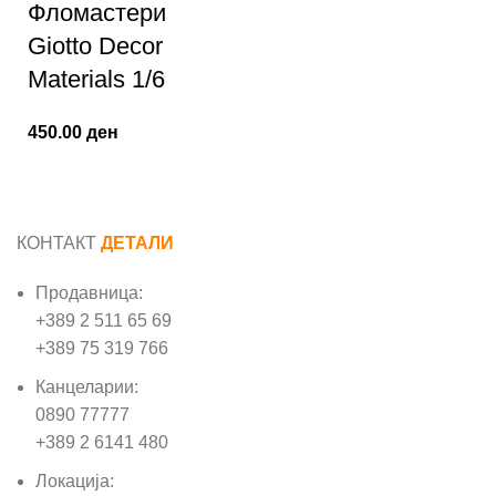
Фломастери
Giotto Decor
Materials 1/6
450.00
ден
КОНТАКТ
ДЕТАЛИ
Продавница:
+389 2 511 65 69
+389 75 319 766
Канцеларии:
0890 77777
+389 2 6141 480
Локација: