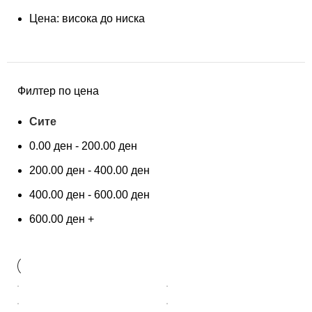
Цена: висока до ниска
Филтер по цена
Сите
0.00
ден
-
200.00
ден
200.00
ден
-
400.00
ден
400.00
ден
-
600.00
ден
600.00
ден
+