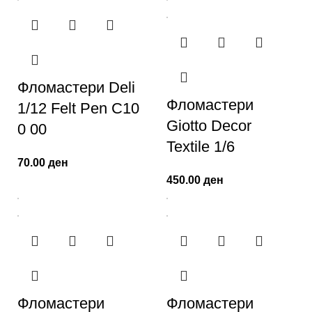
Фломастери Deli
Фломастери
1/12 Felt Pen C10
Giotto Decor
0 00
Textile 1/6
70.00
ден
450.00
ден
Фломастери
Фломастери