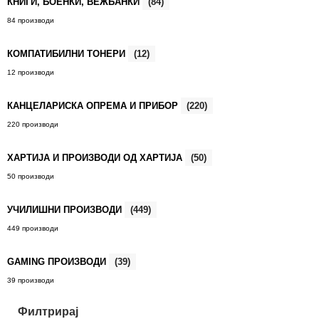
КНИГИ, БОЕНКИ, ВЕЖБАНКИ
(84)
84 производи
КОМПАТИБИЛНИ ТОНЕРИ
(12)
12 производи
КАНЦЕЛАРИСКА ОПРЕМА И ПРИБОР
(220)
220 производи
ХАРТИЈА И ПРОИЗВОДИ ОД ХАРТИЈА
(50)
50 производи
УЧИЛИШНИ ПРОИЗВОДИ
(449)
449 производи
GAMING ПРОИЗВОДИ
(39)
39 производи
Филтрирај