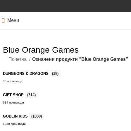
Мени
Blue Orange Games
Почетна
Означени продукти “Blue Orange Games”
DUNGEONS & DRAGONS
(38)
38 производи
GIFT SHOP
(314)
314 производи
GOBLIN KIDS
(1030)
1030 производи