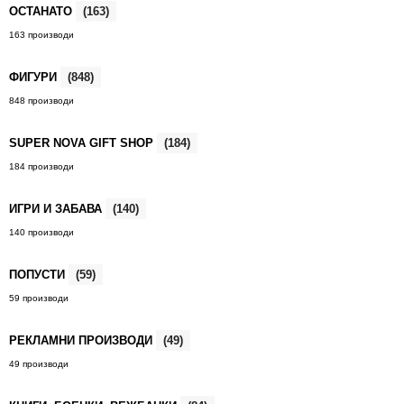
ОСТАНАТО
(163)
163 производи
ФИГУРИ
(848)
848 производи
SUPER NOVA GIFT SHOP
(184)
184 производи
ИГРИ И ЗАБАВА
(140)
140 производи
ПОПУСТИ
(59)
59 производи
РЕКЛАМНИ ПРОИЗВОДИ
(49)
49 производи