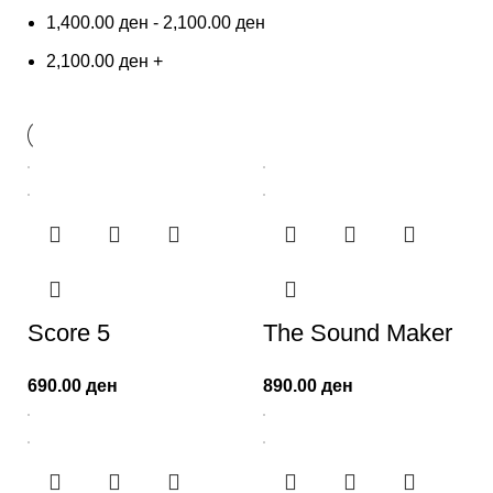
1,400.00
ден
-
2,100.00
ден
2,100.00
ден
+
Score 5
The Sound Maker
690.00
ден
890.00
ден