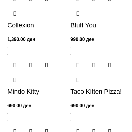
Collexion
Bluff You
1,390.00
ден
990.00
ден
Mindo Kitty
Taco Kitten Pizza!
690.00
ден
690.00
ден