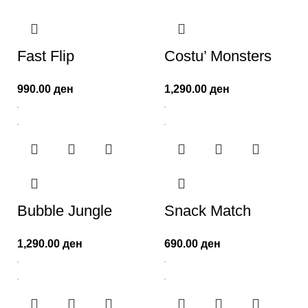
Fast Flip
Costu’ Monsters
990.00
ден
1,290.00
ден
Bubble Jungle
Snack Match
1,290.00
ден
690.00
ден