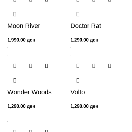
Moon River
Doctor Rat
1,990.00
ден
1,290.00
ден
Wonder Woods
Volto
1,290.00
ден
1,290.00
ден