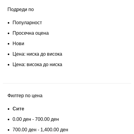
Подреди по
Популарност
Просечна оцена
Нови
Цена: ниска до висока
Цена: висока до ниска
Филтер по цена
Сите
0.00
ден
-
700.00
ден
700.00
ден
-
1,400.00
ден