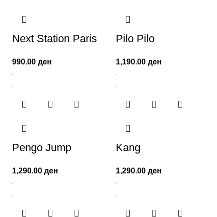
Next Station Paris
Pilo Pilo
990.00
ден
1,190.00
ден
Pengo Jump
Kang
1,290.00
ден
1,290.00
ден