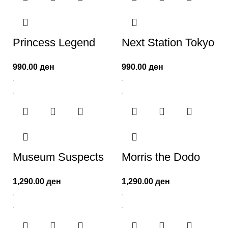
Princess Legend
Next Station Tokyo
990.00
ден
990.00
ден
Museum Suspects
Morris the Dodo
1,290.00
ден
1,290.00
ден