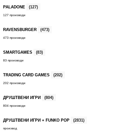
PALADONE
(127)
127 производи
RAVENSBURGER
(473)
473 производи
SMARTGAMES
(83)
83 производи
TRADING CARD GAMES
(202)
202 производи
ДРУШТВЕНИ ИГРИ
(804)
804 производи
ДРУШТВЕНИ ИГРИ + FUNKO POP
(2831)
производ