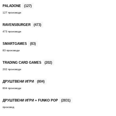
PALADONE
(127)
127 производи
RAVENSBURGER
(473)
473 производи
SMARTGAMES
(83)
83 производи
TRADING CARD GAMES
(202)
202 производи
ДРУШТВЕНИ ИГРИ
(804)
804 производи
ДРУШТВЕНИ ИГРИ + FUNKO POP
(2831)
производ