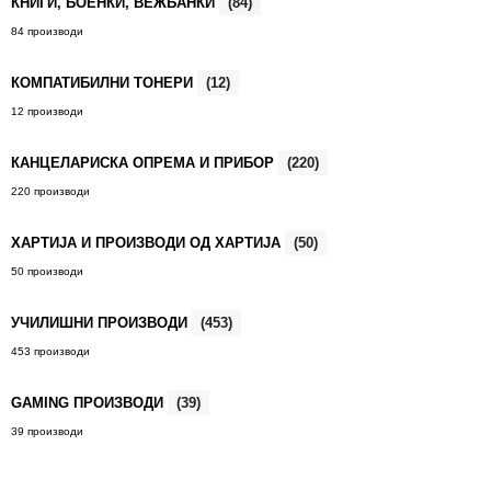
КНИГИ, БОЕНКИ, ВЕЖБАНКИ
(84)
84 производи
КОМПАТИБИЛНИ ТОНЕРИ
(12)
12 производи
КАНЦЕЛАРИСКА ОПРЕМА И ПРИБОР
(220)
220 производи
ХАРТИЈА И ПРОИЗВОДИ ОД ХАРТИЈА
(50)
50 производи
УЧИЛИШНИ ПРОИЗВОДИ
(453)
453 производи
GAMING ПРОИЗВОДИ
(39)
39 производи