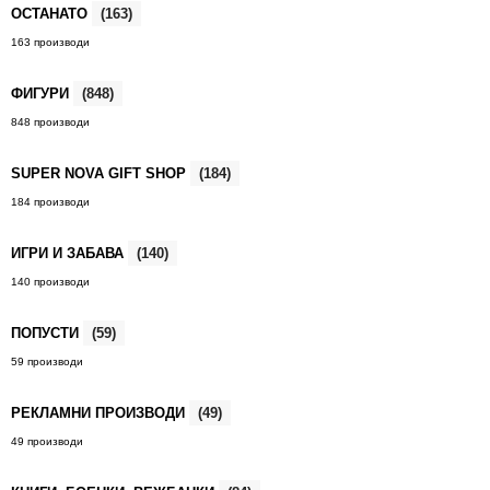
ОСТАНАТО
(163)
163 производи
ФИГУРИ
(848)
848 производи
SUPER NOVA GIFT SHOP
(184)
184 производи
ИГРИ И ЗАБАВА
(140)
140 производи
ПОПУСТИ
(59)
59 производи
РЕКЛАМНИ ПРОИЗВОДИ
(49)
49 производи