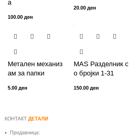
а
20.00
ден
100.00
ден
Метален механиз
MAS Разделник с
ам за папки
о бројки 1-31
5.00
ден
150.00
ден
КОНТАКТ
ДЕТАЛИ
Продавница: