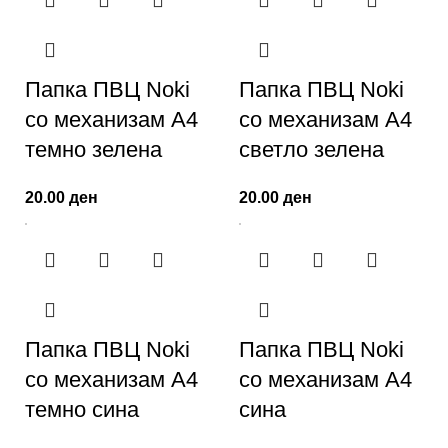
Папка ПВЦ Noki
Папка ПВЦ Noki
со механизам А4
со механизам А4
темно зелена
светло зелена
20.00
ден
20.00
ден
Папка ПВЦ Noki
Папка ПВЦ Noki
со механизам А4
со механизам А4
темно сина
сина