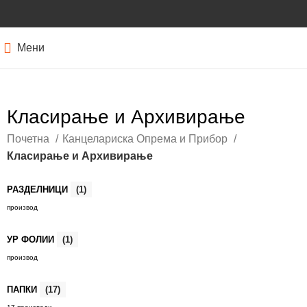
Мени
Класирање и Архивирање
Почетна
Канцелариска Опрема и Прибор
Класирање и Архивирање
РАЗДЕЛНИЦИ
(1)
производ
УР ФОЛИИ
(1)
производ
ПАПКИ
(17)