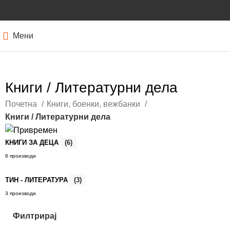
Мени
Книги / Литературни дела
Почетна
Книги, боенки, вежбанки
Книги / Литературни дела
КНИГИ ЗА ДЕЦА
(6)
6 производи
ТИН - ЛИТЕРАТУРА
(3)
3 производи
Филтрирај