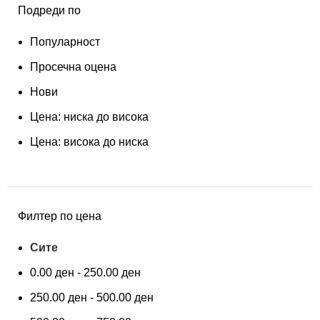
Подреди по
Популарност
Просечна оцена
Нови
Цена: ниска до висока
Цена: висока до ниска
Филтер по цена
Сите
0.00
ден
-
250.00
ден
250.00
ден
-
500.00
ден