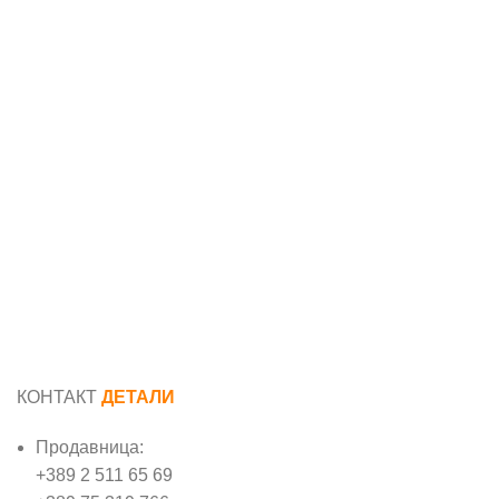
КОНТАКТ
ДЕТАЛИ
Продавница:
+389 2 511 65 69