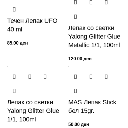
Течен Лепак UFO
Лепак со светки
40 ml
Yalong Glitter Glue
85.00
ден
Metallic 1/1, 100ml
120.00
ден
Лепак со светки
MAS Лепак Stick
Yalong Glitter Glue
бел 15gr.
1/1, 100ml
50.00
ден