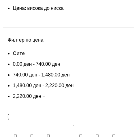
Цена: висока до ниска
Филтер по цена
Сите
0.00
ден
-
740.00
ден
740.00
ден
-
1,480.00
ден
1,480.00
ден
-
2,220.00
ден
2,220.00
ден
+