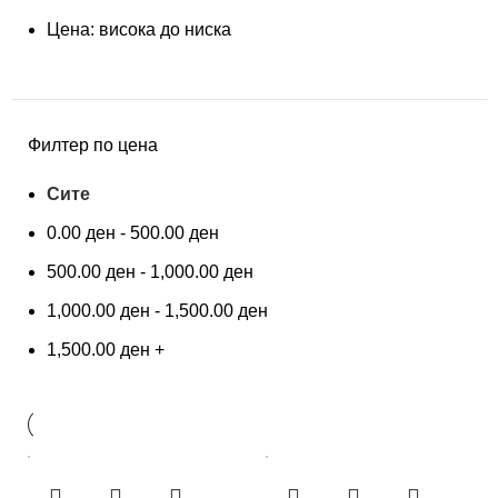
Цена: висока до ниска
Филтер по цена
Сите
0.00
ден
-
500.00
ден
500.00
ден
-
1,000.00
ден
1,000.00
ден
-
1,500.00
ден
1,500.00
ден
+