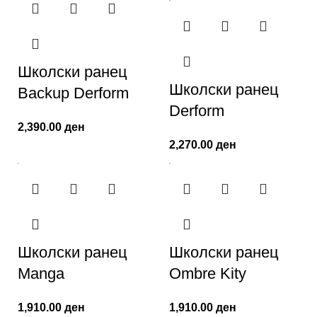
Школски ранец
Школски ранец
Backup Derform
Derform
2,390.00
ден
2,270.00
ден
Школски ранец
Школски ранец
Manga
Ombre Kity
1,910.00
ден
1,910.00
ден