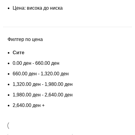
Цена: висока до ниска
Филтер по цена
Сите
0.00
ден
-
660.00
ден
660.00
ден
-
1,320.00
ден
1,320.00
ден
-
1,980.00
ден
1,980.00
ден
-
2,640.00
ден
2,640.00
ден
+