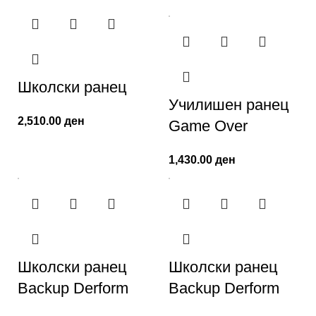
Школски ранец
Училишен ранец
2,510.00
ден
Game Over
1,430.00
ден
Школски ранец
Школски ранец
Backup Derform
Backup Derform