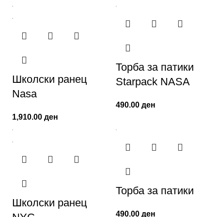
Торба за патики
Школски ранец
Starpack NASA
Nasa
490.00
ден
1,910.00
ден
Торба за патики
Школски ранец
490.00
ден