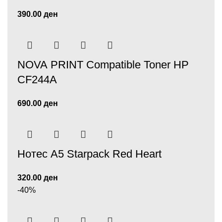
390.00
ден
NOVA PRINT Compatible Toner HP
CF244A
690.00
ден
Нотес А5 Starpack Red Heart
320.00
ден
-40%