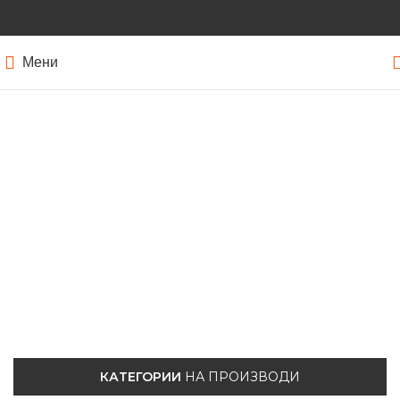
Мени
КАТЕГОРИИ
НА ПРОИЗВОДИ