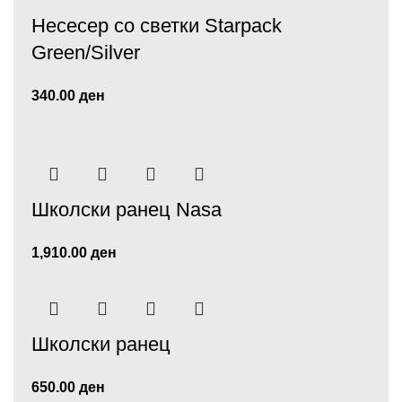
Несесер со светки Starpack
Green/Silver
340.00
ден
Школски ранец Nasa
1,910.00
ден
Школски ранец
650.00
ден