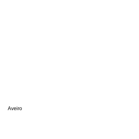
Aveiro