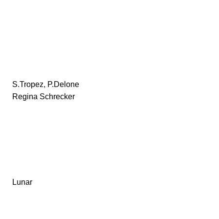
S.Tropez, P.Delone
Regina Schrecker
Lunar