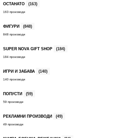
ОСТАНАТО
(163)
163 производи
ФИГУРИ
(848)
848 производи
SUPER NOVA GIFT SHOP
(184)
184 производи
ИГРИ И ЗАБАВА
(140)
140 производи
ПОПУСТИ
(59)
59 производи
РЕКЛАМНИ ПРОИЗВОДИ
(49)
49 производи