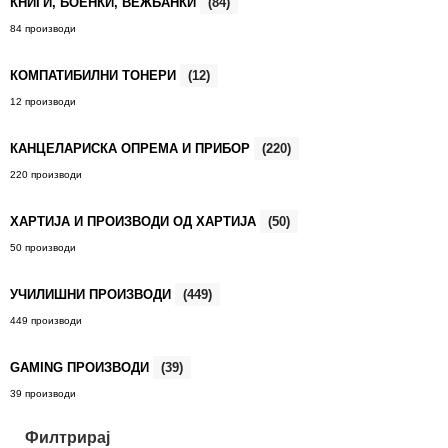
КНИГИ, БОЕНКИ, ВЕЖБАНКИ
(84)
84 производи
КОМПАТИБИЛНИ ТОНЕРИ
(12)
12 производи
КАНЦЕЛАРИСКА ОПРЕМА И ПРИБОР
(220)
220 производи
ХАРТИЈА И ПРОИЗВОДИ ОД ХАРТИЈА
(50)
50 производи
УЧИЛИШНИ ПРОИЗВОДИ
(449)
449 производи
GAMING ПРОИЗВОДИ
(39)
39 производи
Филтрирај