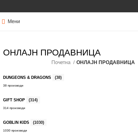
Мени
ОНЛАЈН ПРОДАВНИЦА
Почетна
ОНЛАЈН ПРОДАВНИЦА
DUNGEONS & DRAGONS
(38)
38 производи
GIFT SHOP
(314)
314 производи
GOBLIN KIDS
(1030)
1030 производи