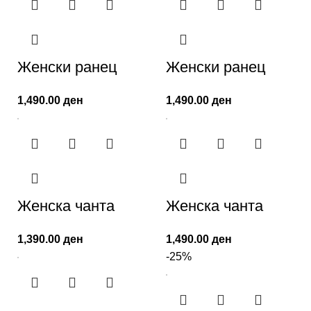
Женски ранец
Женски ранец
1,490.00
ден
1,490.00
ден
Женскa чанта
Женска чанта
1,390.00
ден
1,490.00
ден
-25%