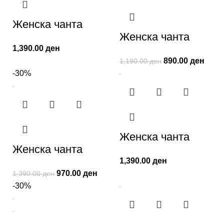
Женска чанта
Женска чанта
1,390.00
ден
890.00
ден
1,190.00
ден
-30%
Женска чанта
Женска чанта
1,390.00
ден
970.00
ден
1,390.00
ден
-30%