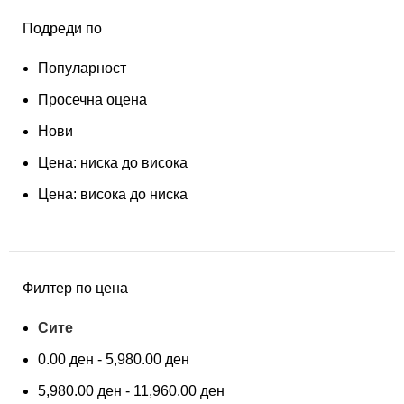
Подреди по
Популарност
Просечна оцена
Нови
Цена: ниска до висока
Цена: висока до ниска
Филтер по цена
Сите
0.00
ден
-
5,980.00
ден
5,980.00
ден
-
11,960.00
ден