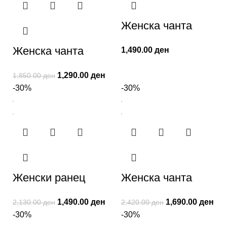
Женска чанта
Женска чанта
1,490.00
ден
1,290.00
ден
1,850.00
ден
-30%
-30%
Женски ранец
Женска чанта
1,490.00
ден
1,690.00
ден
2,130.00
ден
2,420.00
ден
-30%
-30%