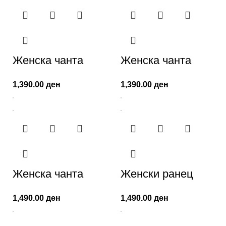
Женска чанта
Женска чанта
1,390.00
ден
1,390.00
ден
Женска чанта
Женски ранец
1,490.00
ден
1,490.00
ден