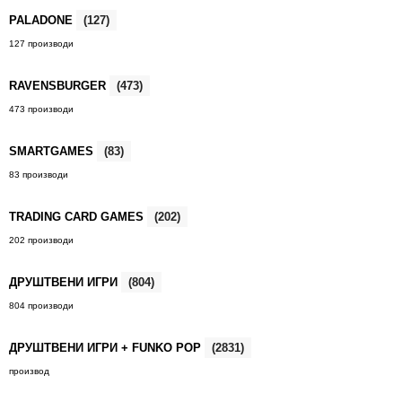
PALADONE
(127)
127 производи
RAVENSBURGER
(473)
473 производи
SMARTGAMES
(83)
83 производи
TRADING CARD GAMES
(202)
202 производи
ДРУШТВЕНИ ИГРИ
(804)
804 производи
ДРУШТВЕНИ ИГРИ + FUNKO POP
(2831)
производ