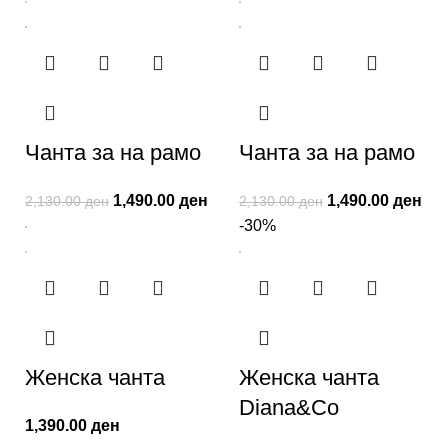
Чанта за на рамо
Чанта за на рамо
1,490.00
ден
1,490.00
ден
2,130.00
ден
2,130.00
ден
-30%
Женска чанта
Женска чанта
Diana&Co
1,390.00
ден