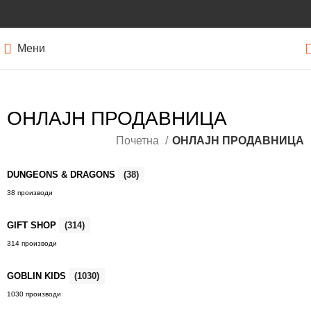
Мени
ОНЛАЈН ПРОДАВНИЦА
Почетна
ОНЛАЈН ПРОДАВНИЦА
DUNGEONS & DRAGONS
(38)
38 производи
GIFT SHOP
(314)
314 производи
GOBLIN KIDS
(1030)
1030 производи