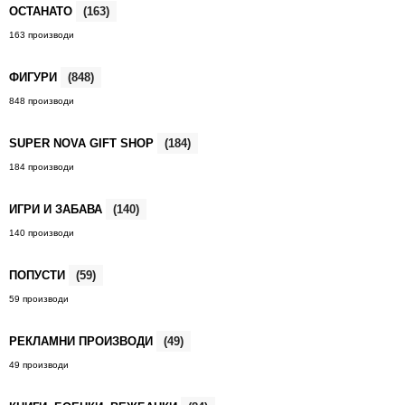
ОСТАНАТО
(163)
163 производи
ФИГУРИ
(848)
848 производи
SUPER NOVA GIFT SHOP
(184)
184 производи
ИГРИ И ЗАБАВА
(140)
140 производи
ПОПУСТИ
(59)
59 производи
РЕКЛАМНИ ПРОИЗВОДИ
(49)
49 производи