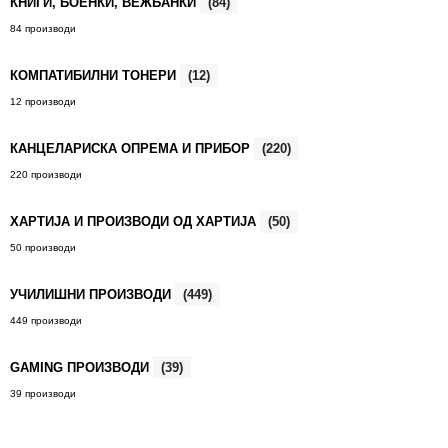
КНИГИ, БОЕНКИ, ВЕЖБАНКИ
(84)
84 производи
КОМПАТИБИЛНИ ТОНЕРИ
(12)
12 производи
КАНЦЕЛАРИСКА ОПРЕМА И ПРИБОР
(220)
220 производи
ХАРТИЈА И ПРОИЗВОДИ ОД ХАРТИЈА
(50)
50 производи
УЧИЛИШНИ ПРОИЗВОДИ
(449)
449 производи
GAMING ПРОИЗВОДИ
(39)
39 производи