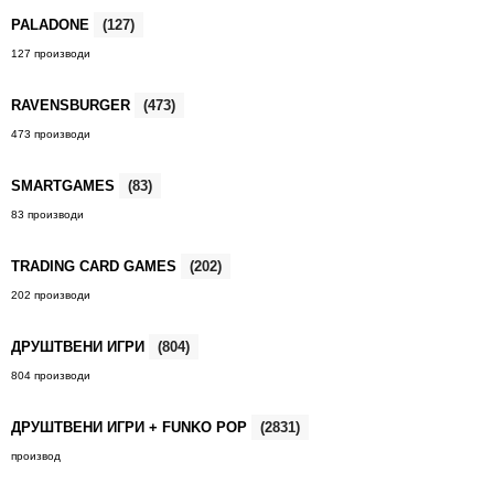
PALADONE
(127)
127 производи
RAVENSBURGER
(473)
473 производи
SMARTGAMES
(83)
83 производи
TRADING CARD GAMES
(202)
202 производи
ДРУШТВЕНИ ИГРИ
(804)
804 производи
ДРУШТВЕНИ ИГРИ + FUNKO POP
(2831)
производ