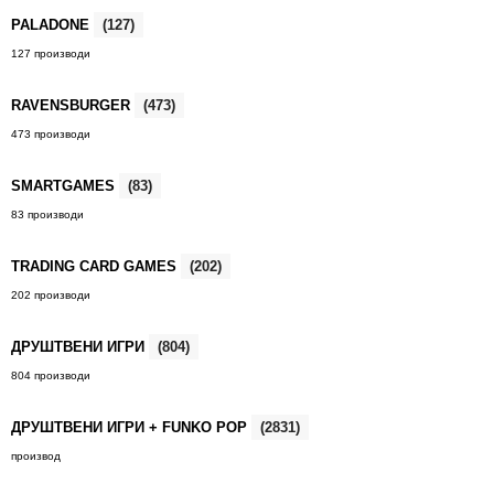
PALADONE
(127)
127 производи
RAVENSBURGER
(473)
473 производи
SMARTGAMES
(83)
83 производи
TRADING CARD GAMES
(202)
202 производи
ДРУШТВЕНИ ИГРИ
(804)
804 производи
ДРУШТВЕНИ ИГРИ + FUNKO POP
(2831)
производ