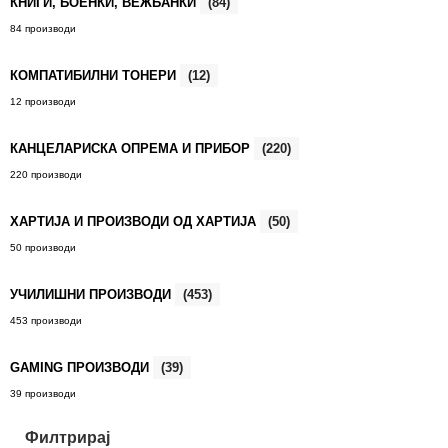
КНИГИ, БОЕНКИ, ВЕЖБАНКИ
(84)
84 производи
КОМПАТИБИЛНИ ТОНЕРИ
(12)
12 производи
КАНЦЕЛАРИСКА ОПРЕМА И ПРИБОР
(220)
220 производи
ХАРТИЈА И ПРОИЗВОДИ ОД ХАРТИЈА
(50)
50 производи
УЧИЛИШНИ ПРОИЗВОДИ
(453)
453 производи
GAMING ПРОИЗВОДИ
(39)
39 производи
Филтрирај