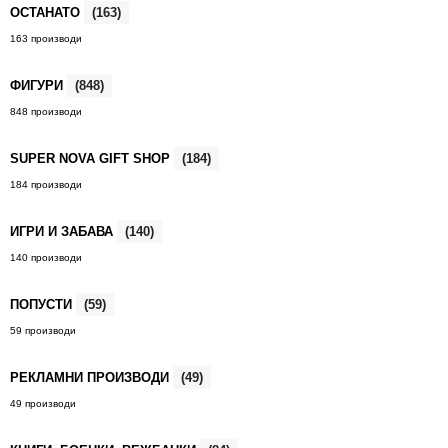
ОСТАНАТО
(163)
163 производи
ФИГУРИ
(848)
848 производи
SUPER NOVA GIFT SHOP
(184)
184 производи
ИГРИ И ЗАБАВА
(140)
140 производи
ПОПУСТИ
(59)
59 производи
РЕКЛАМНИ ПРОИЗВОДИ
(49)
49 производи