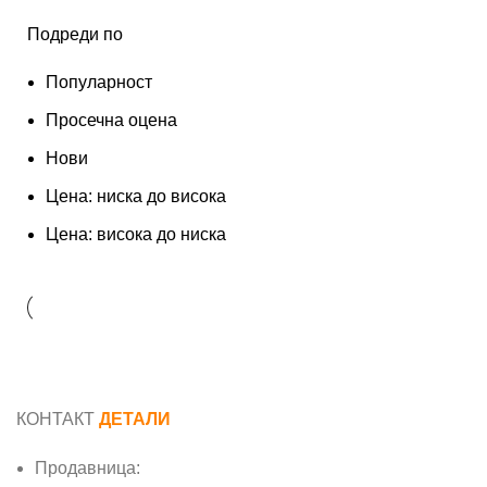
Подреди по
Популарност
Просечна оцена
Нови
Цена: ниска до висока
Цена: висока до ниска
КОНТАКТ
ДЕТАЛИ
Продавница: