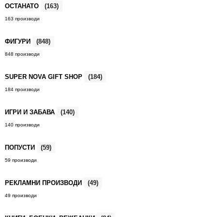
ОСТАНАТО
(163)
163 производи
ФИГУРИ
(848)
848 производи
SUPER NOVA GIFT SHOP
(184)
184 производи
ИГРИ И ЗАБАВА
(140)
140 производи
ПОПУСТИ
(59)
59 производи
РЕКЛАМНИ ПРОИЗВОДИ
(49)
49 производи