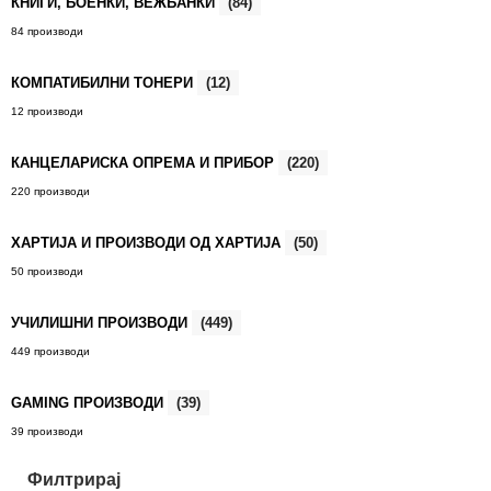
КНИГИ, БОЕНКИ, ВЕЖБАНКИ
(84)
84 производи
КОМПАТИБИЛНИ ТОНЕРИ
(12)
12 производи
КАНЦЕЛАРИСКА ОПРЕМА И ПРИБОР
(220)
220 производи
ХАРТИЈА И ПРОИЗВОДИ ОД ХАРТИЈА
(50)
50 производи
УЧИЛИШНИ ПРОИЗВОДИ
(449)
449 производи
GAMING ПРОИЗВОДИ
(39)
39 производи
Филтрирај