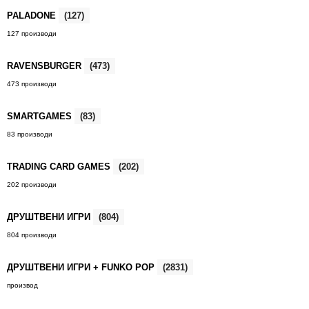
PALADONE
(127)
127 производи
RAVENSBURGER
(473)
473 производи
SMARTGAMES
(83)
83 производи
TRADING CARD GAMES
(202)
202 производи
ДРУШТВЕНИ ИГРИ
(804)
804 производи
ДРУШТВЕНИ ИГРИ + FUNKO POP
(2831)
производ