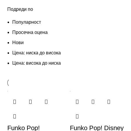
Подреди по
Популарност
Просечна оцена
Нови
Цена: ниска до висока
Цена: висока до ниска
Funko Pop!
Funko Pop! Disney