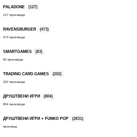
PALADONE
(127)
127 производи
RAVENSBURGER
(473)
473 производи
SMARTGAMES
(83)
83 производи
TRADING CARD GAMES
(202)
202 производи
ДРУШТВЕНИ ИГРИ
(804)
804 производи
ДРУШТВЕНИ ИГРИ + FUNKO POP
(2831)
производ