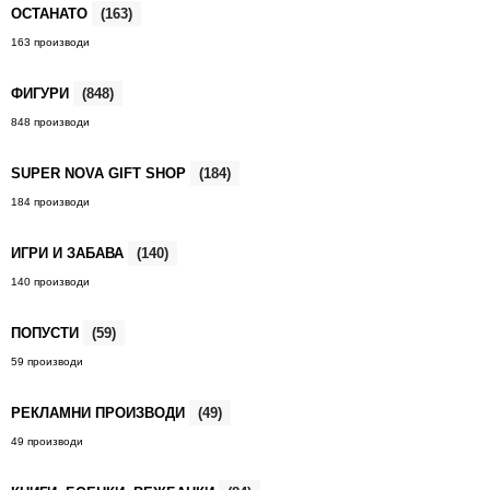
ОСТАНАТО
(163)
163 производи
ФИГУРИ
(848)
848 производи
SUPER NOVA GIFT SHOP
(184)
184 производи
ИГРИ И ЗАБАВА
(140)
140 производи
ПОПУСТИ
(59)
59 производи
РЕКЛАМНИ ПРОИЗВОДИ
(49)
49 производи