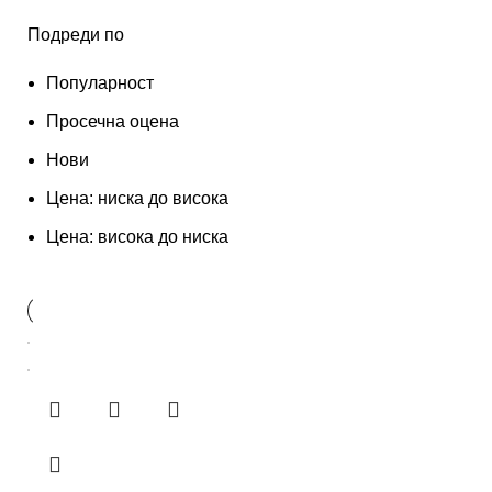
Подреди по
Популарност
Просечна оцена
Нови
Цена: ниска до висока
Цена: висока до ниска