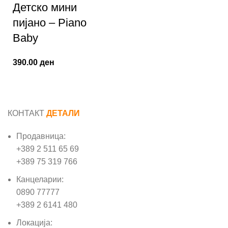
Детско мини
пијано – Piano
Baby
390.00
ден
КОНТАКТ
ДЕТАЛИ
Продавница:
+389 2 511 65 69
+389 75 319 766
Канцеларии:
0890 77777
+389 2 6141 480
Локација: