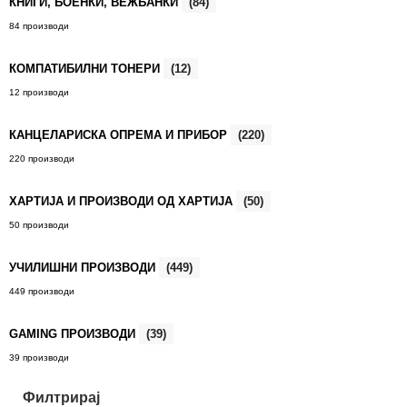
КНИГИ, БОЕНКИ, ВЕЖБАНКИ
(84)
84 производи
КОМПАТИБИЛНИ ТОНЕРИ
(12)
12 производи
КАНЦЕЛАРИСКА ОПРЕМА И ПРИБОР
(220)
220 производи
ХАРТИЈА И ПРОИЗВОДИ ОД ХАРТИЈА
(50)
50 производи
УЧИЛИШНИ ПРОИЗВОДИ
(449)
449 производи
GAMING ПРОИЗВОДИ
(39)
39 производи
Филтрирај