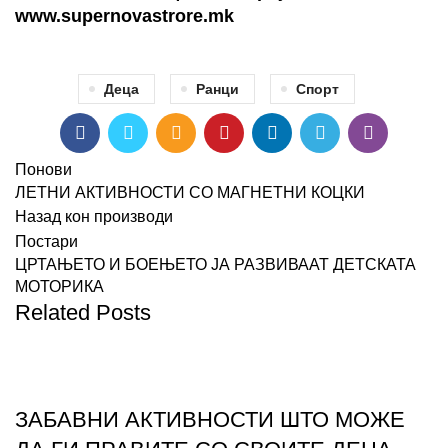
www.supernovastrore.mk
Деца
Ранци
Спорт
Понови
ЛЕТНИ АКТИВНОСТИ СО МАГНЕТНИ КОЦКИ
Назад кон производи
Постари
ЦРТАЊЕТО И БОЕЊЕТО ЈА РАЗВИВААТ ДЕТСКАТА
МОТОРИКА
Related Posts
БЛОГ
ЗАБАВНИ АКТИВНОСТИ ШТО МОЖЕ