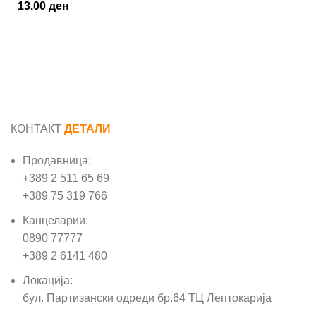
13.00
ден
КОНТАКТ
ДЕТАЛИ
Продавница:
+389 2 511 65 69
+389 75 319 766
Канцеларии:
0890 77777
+389 2 6141 480
Локација:
бул. Партизански одреди бр.64 ТЦ Лептокарија