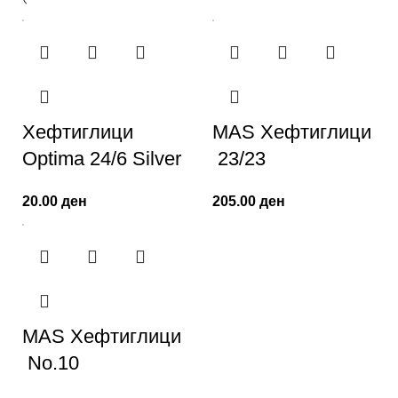
Хефтиглици
MAS Хефтиглици
Optima 24/6 Silver
23/23
20.00
ден
205.00
ден
MAS Хефтиглици
No.10