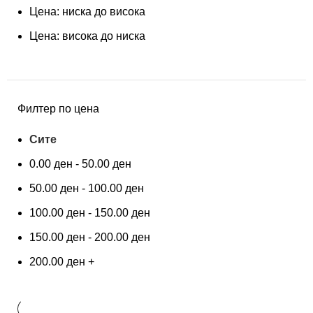
Цена: ниска до висока
Цена: висока до ниска
Филтер по цена
Сите
0.00
ден
-
50.00
ден
50.00
ден
-
100.00
ден
100.00
ден
-
150.00
ден
150.00
ден
-
200.00
ден
200.00
ден
+