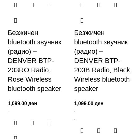
Безжичен
Безжичен
bluetooth звучник
bluetooth звучник
(радио) –
(радио) –
DENVER BTP-
DENVER BTP-
203RO Radio,
203B Radio, Black
Rose Wireless
Wireless bluetooth
bluetooth speaker
speaker
1,099.00
ден
1,099.00
ден