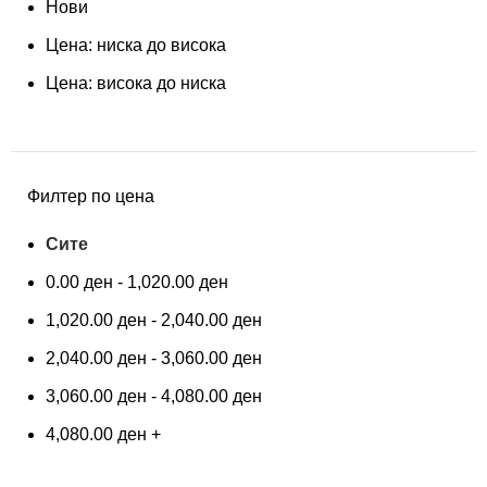
Нови
Цена: ниска до висока
Цена: висока до ниска
Филтер по цена
Сите
0.00
ден
-
1,020.00
ден
1,020.00
ден
-
2,040.00
ден
2,040.00
ден
-
3,060.00
ден
3,060.00
ден
-
4,080.00
ден
4,080.00
ден
+