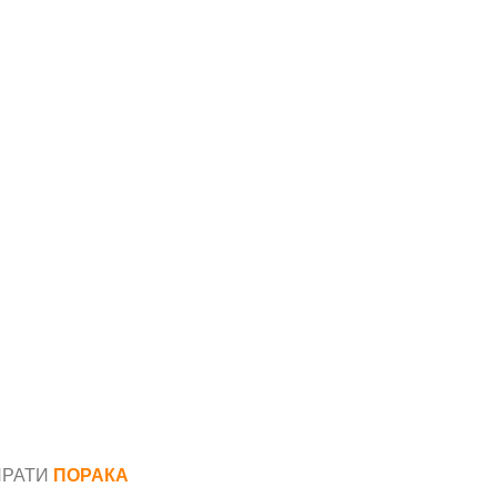
ПРАТИ
ПОРАКА