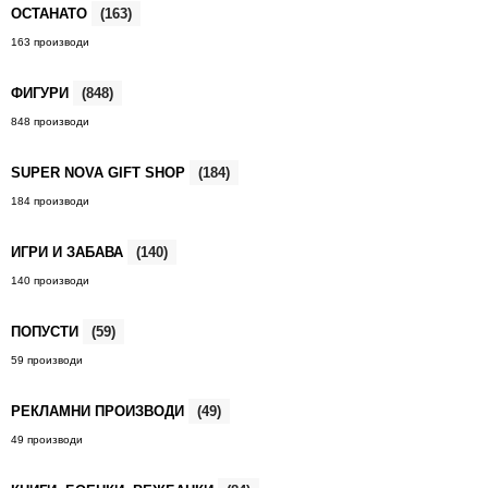
ОСТАНАТО
(163)
163 производи
ФИГУРИ
(848)
848 производи
SUPER NOVA GIFT SHOP
(184)
184 производи
ИГРИ И ЗАБАВА
(140)
140 производи
ПОПУСТИ
(59)
59 производи
РЕКЛАМНИ ПРОИЗВОДИ
(49)
49 производи