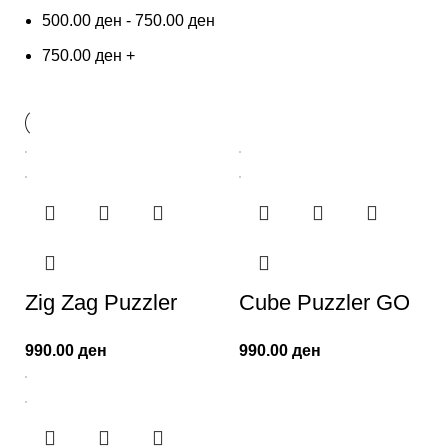
500.00
ден
-
750.00
ден
750.00
ден
+
Zig Zag Puzzler
Cube Puzzler GO
990.00
ден
990.00
ден