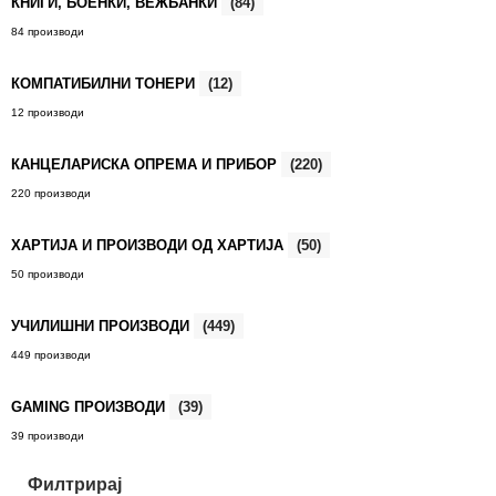
КНИГИ, БОЕНКИ, ВЕЖБАНКИ
(84)
84 производи
КОМПАТИБИЛНИ ТОНЕРИ
(12)
12 производи
КАНЦЕЛАРИСКА ОПРЕМА И ПРИБОР
(220)
220 производи
ХАРТИЈА И ПРОИЗВОДИ ОД ХАРТИЈА
(50)
50 производи
УЧИЛИШНИ ПРОИЗВОДИ
(449)
449 производи
GAMING ПРОИЗВОДИ
(39)
39 производи
Филтрирај