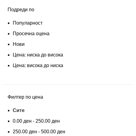
Подреди по
Популарност
Просечна оцена
Нови
Цена: ниска до висока
Цена: висока до ниска
Филтер по цена
Сите
0.00
ден
-
250.00
ден
250.00
ден
-
500.00
ден