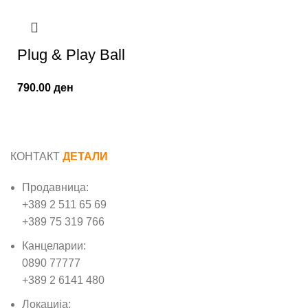
Plug & Play Ball
790.00
ден
КОНТАКТ
ДЕТАЛИ
Продавница:
+389 2 511 65 69
+389 75 319 766
Канцеларии:
0890 77777
+389 2 6141 480
Локација: