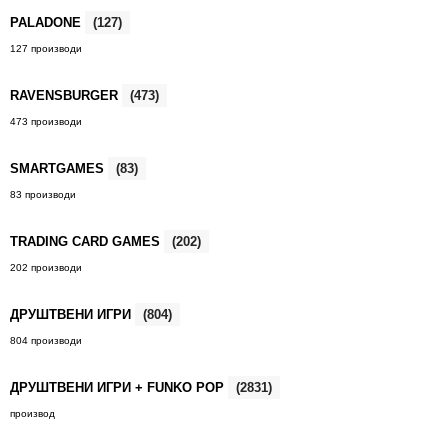
PALADONE
(127)
127 производи
RAVENSBURGER
(473)
473 производи
SMARTGAMES
(83)
83 производи
TRADING CARD GAMES
(202)
202 производи
ДРУШТВЕНИ ИГРИ
(804)
804 производи
ДРУШТВЕНИ ИГРИ + FUNKO POP
(2831)
производ