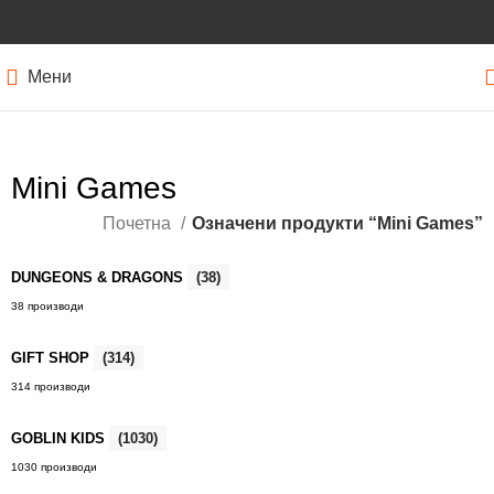
Мени
Mini Games
Почетна
Означени продукти “Mini Games”
DUNGEONS & DRAGONS
(38)
38 производи
GIFT SHOP
(314)
314 производи
GOBLIN KIDS
(1030)
1030 производи