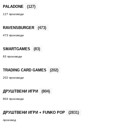
PALADONE
(127)
127 производи
RAVENSBURGER
(473)
473 производи
SMARTGAMES
(83)
83 производи
TRADING CARD GAMES
(202)
202 производи
ДРУШТВЕНИ ИГРИ
(804)
804 производи
ДРУШТВЕНИ ИГРИ + FUNKO POP
(2831)
производ