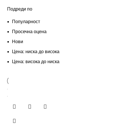
Подреди по
Популарност
Просечна оцена
Нови
Цена: ниска до висока
Цена: висока до ниска