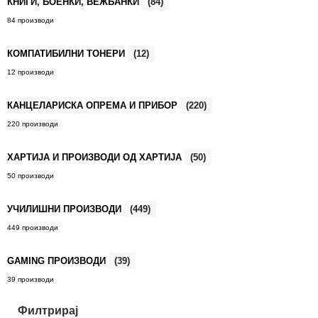
КНИГИ, БОЕНКИ, ВЕЖБАНКИ
(84)
84 производи
КОМПАТИБИЛНИ ТОНЕРИ
(12)
12 производи
КАНЦЕЛАРИСКА ОПРЕМА И ПРИБОР
(220)
220 производи
ХАРТИЈА И ПРОИЗВОДИ ОД ХАРТИЈА
(50)
50 производи
УЧИЛИШНИ ПРОИЗВОДИ
(449)
449 производи
GAMING ПРОИЗВОДИ
(39)
39 производи
Филтрирај