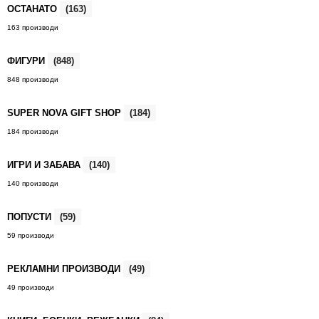
ОСТАНАТО
(163)
163 производи
ФИГУРИ
(848)
848 производи
SUPER NOVA GIFT SHOP
(184)
184 производи
ИГРИ И ЗАБАВА
(140)
140 производи
ПОПУСТИ
(59)
59 производи
РЕКЛАМНИ ПРОИЗВОДИ
(49)
49 производи