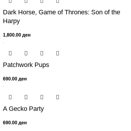
Dark Horse, Game of Thrones: Son of the
Harpy
1,800.00
ден
Patchwork Pups
690.00
ден
A Gecko Party
690.00
ден