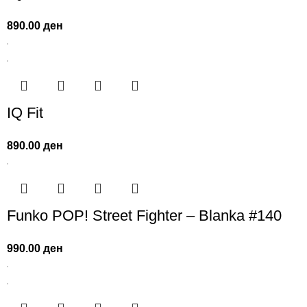
890.00
ден
IQ Fit
890.00
ден
Funko POP! Street Fighter – Blanka #140
990.00
ден