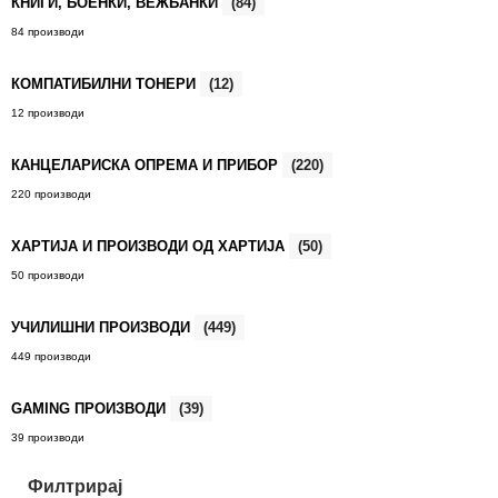
КНИГИ, БОЕНКИ, ВЕЖБАНКИ
(84)
84 производи
КОМПАТИБИЛНИ ТОНЕРИ
(12)
12 производи
КАНЦЕЛАРИСКА ОПРЕМА И ПРИБОР
(220)
220 производи
ХАРТИЈА И ПРОИЗВОДИ ОД ХАРТИЈА
(50)
50 производи
УЧИЛИШНИ ПРОИЗВОДИ
(449)
449 производи
GAMING ПРОИЗВОДИ
(39)
39 производи
Филтрирај