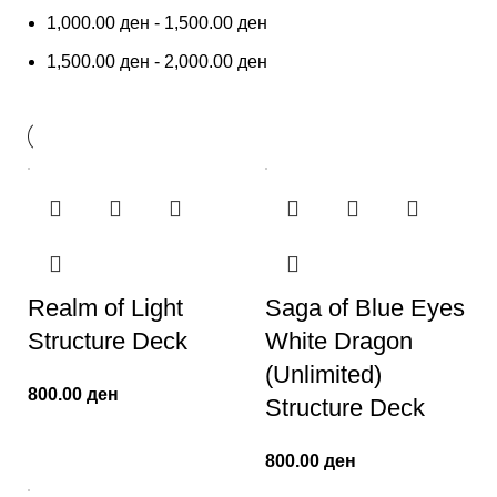
1,000.00
ден
-
1,500.00
ден
1,500.00
ден
-
2,000.00
ден
Realm of Light
Saga of Blue Eyes
Structure Deck
White Dragon
(Unlimited)
800.00
ден
Structure Deck
800.00
ден