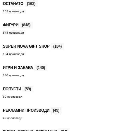
ОСТАНАТО
(163)
163 производи
ФИГУРИ
(848)
848 производи
SUPER NOVA GIFT SHOP
(184)
184 производи
ИГРИ И ЗАБАВА
(140)
140 производи
ПОПУСТИ
(59)
59 производи
РЕКЛАМНИ ПРОИЗВОДИ
(49)
49 производи