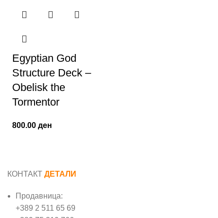
Egyptian God
Structure Deck –
Obelisk the
Tormentor
800.00
ден
КОНТАКТ
ДЕТАЛИ
Продавница:
+389 2 511 65 69