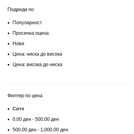
Подреди по
Популарност
Просечна оцена
Нови
Цена: ниска до висока
Цена: висока до ниска
Филтер по цена
Сите
0.00
ден
-
500.00
ден
500.00
ден
-
1,000.00
ден