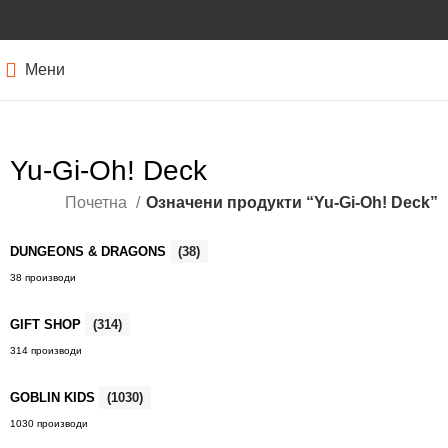
Мени
Yu-Gi-Oh! Deck
Почетна
Означени продукти “Yu-Gi-Oh! Deck”
DUNGEONS & DRAGONS
(38)
38 производи
GIFT SHOP
(314)
314 производи
GOBLIN KIDS
(1030)
1030 производи