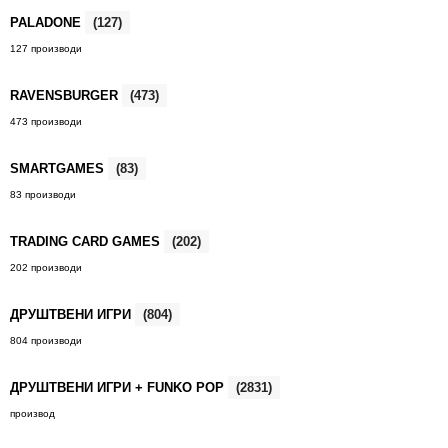
PALADONE
(127)
127 производи
RAVENSBURGER
(473)
473 производи
SMARTGAMES
(83)
83 производи
TRADING CARD GAMES
(202)
202 производи
ДРУШТВЕНИ ИГРИ
(804)
804 производи
ДРУШТВЕНИ ИГРИ + FUNKO POP
(2831)
производ