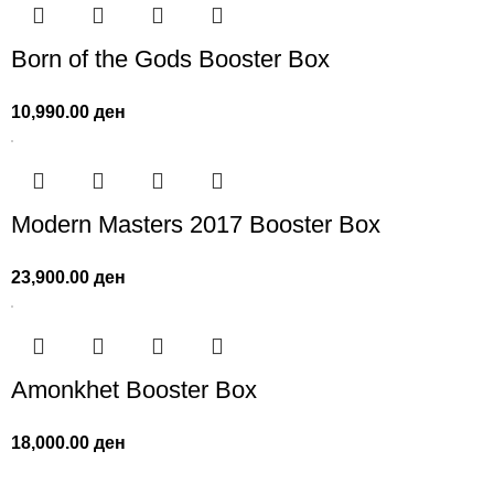
Born of the Gods Booster Box
10,990.00
ден
Modern Masters 2017 Booster Box
23,900.00
ден
Amonkhet Booster Box
18,000.00
ден