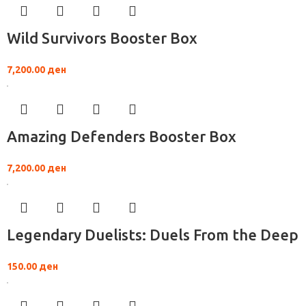
Wild Survivors Booster Box
7,200.00
ден
Amazing Defenders Booster Box
7,200.00
ден
Legendary Duelists: Duels From the Deep
150.00
ден