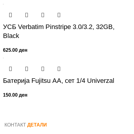
УСБ Verbatim Pinstripe 3.0/3.2, 32GB,
Black
625.00
ден
Батерија Fujitsu АА, сет 1/4 Univerzal
150.00
ден
КОНТАКТ
ДЕТАЛИ