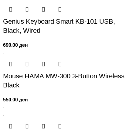
Genius Keyboard Smart KB-101 USB,
Black, Wired
690.00
ден
Mouse HAMA MW-300 3-Button Wireless
Black
550.00
ден