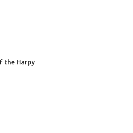
f the Harpy