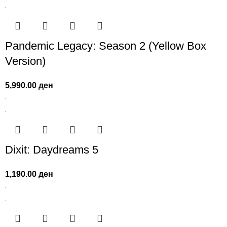
Pandemic Legacy: Season 2 (Yellow Box
Version)
5,990.00
ден
Dixit: Daydreams 5
1,190.00
ден