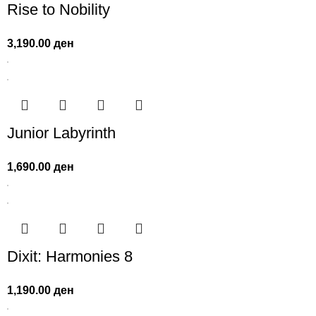
Rise to Nobility
3,190.00
ден
Junior Labyrinth
1,690.00
ден
Dixit: Harmonies 8
1,190.00
ден