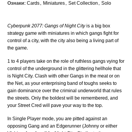
Ознаки:
Cards
,
Miniatures
,
Set Collection
,
Solo
Cyberpunk 2077: Gangs of Night City
is a big box
strategy game with miniatures in which gangs fight for
control of a city, with the city also being a living part of
the game.
1 to 4 players take on the role of ruthless gangs vying for
control of the underground in the glittering hellhole that
is Night City. Clash with other Gangs in the meat or on
the Net, as your enterprising band of toughs seeks to
gain dominance over the criminal underworld that rules
the streets. Only the boldest will be remembered, and
your Street Cred will pave your way to the top.
In Single Player mode, you are pitted against an
opposing Gang and an Edgerunner (Johnny or either