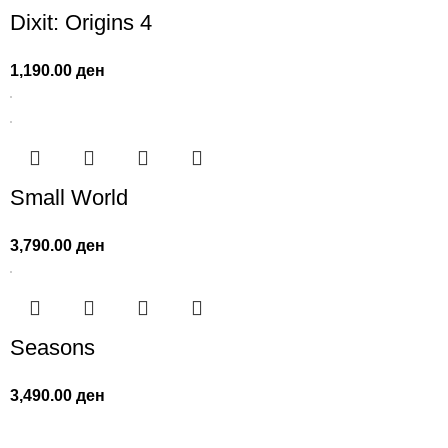
Dixit: Origins 4
1,190.00
ден
Small World
3,790.00
ден
Seasons
3,490.00
ден