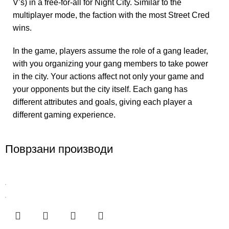
V’s) in a free-for-all for Night City. Similar to the
multiplayer mode, the faction with the most Street Cred
wins.
In the game, players assume the role of a gang leader,
with you organizing your gang members to take power
in the city. Your actions affect not only your game and
your opponents but the city itself. Each gang has
different attributes and goals, giving each player a
different gaming experience.
Поврзани производи