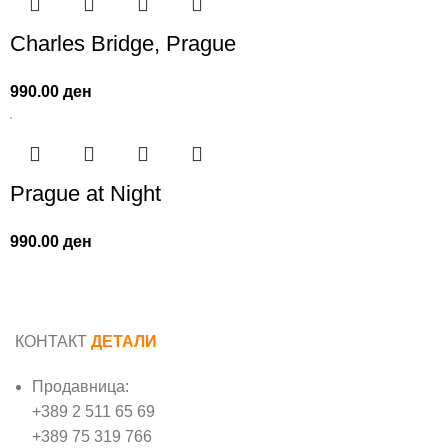
Charles Bridge, Prague
990.00
ден
Prague at Night
990.00
ден
КОНТАКТ
ДЕТАЛИ
Продавница:
+389 2 511 65 69
+389 75 319 766