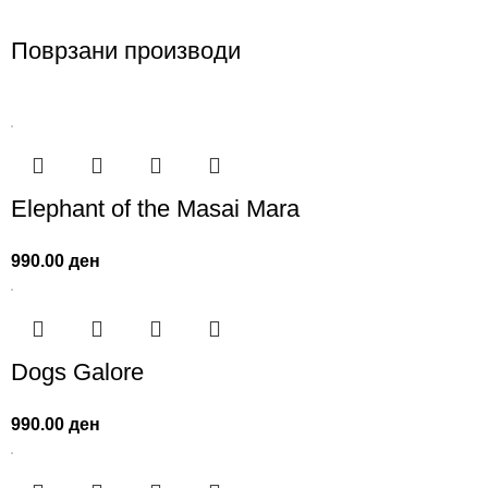
Поврзани производи
Elephant of the Masai Mara
990.00
ден
Dogs Galore
990.00
ден